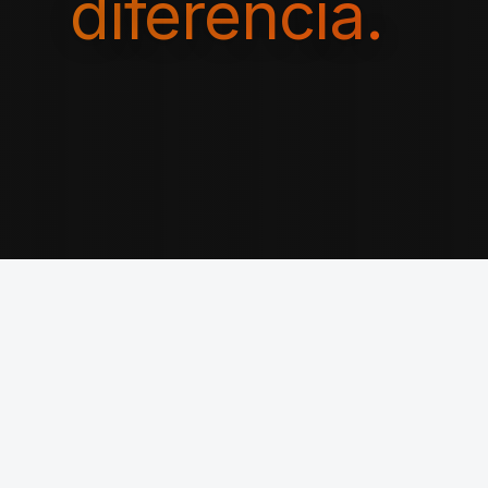
diferencia.