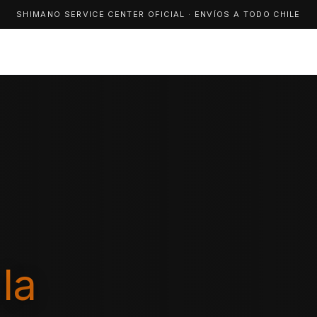
SHIMANO SERVICE CENTER OFICIAL · ENVÍOS A TODO CHILE
la