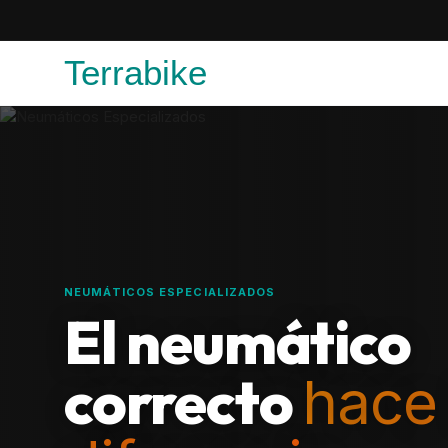
Terrabike
NEUMÁTICOS ESPECIALIZADOS
El neumático
correcto
hace 