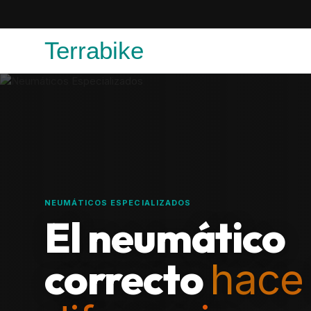
Terrabike
NEUMÁTICOS ESPECIALIZADOS
El neumático
correcto
hace 