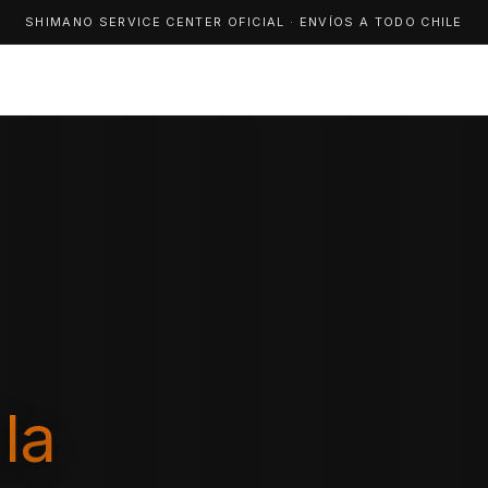
SHIMANO SERVICE CENTER OFICIAL · ENVÍOS A TODO CHILE
la