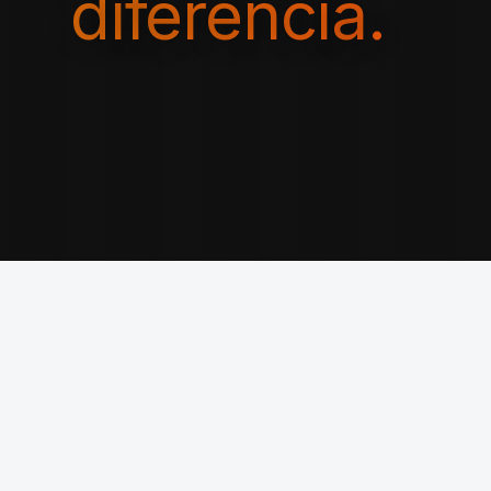
diferencia.